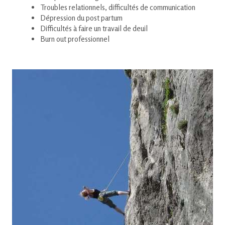
Troubles relationnels, difficultés de communication
Dépression du post partum
Difficultés à faire un travail de deuil
Burn out professionnel