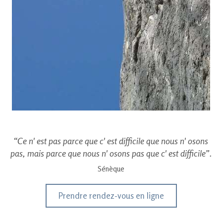
“Ce n' est pas parce que c' est difficile que nous n' osons
pas, mais parce que nous n' osons pas que c' est difficile”.
Sénèque
Prendre rendez-vous en ligne