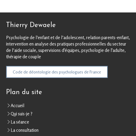
Thierry Dewaele
Psychologie de l’enfant et de l’adolescent, relation parents-enfant,
intervention en analyse des pratiques professionnelles du secteur
de l’aide sociale, supervisions d'équipes, psychologie de l'adulte,
thérapie de couple
Code de déontologie des psychologues de France
Plan du site
Accueil
Qui suis-je ?
La séance
La consultation