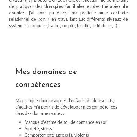
de pratiquer des
thérapies familiales
et des
thérapies de
couples
. J’ai donc pu élargir ma pratique au « contexte
relationnel de soin » en travaillant aux différents niveaux de
systèmes imbriqués (fratrie, couple, famille, institutions,…).
Mes domaines de
compétences
Ma pratique clinique auprès d’enfants, d’adolescents,
d’adultes m’a permis de développer mes compétences
dans des domaines variés :
Manque d’estime de soi, de confiance en soi
Anxiété, stress
Comportements agressifs, violents