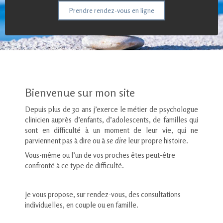
Prendre rendez-vous en ligne
Bienvenue sur mon site
Depuis plus de 30 ans j’exerce le métier de psychologue
clinicien auprès d’enfants, d’adolescents, de familles qui
sont en difficulté à un moment de leur vie, qui ne
parviennent pas à dire ou à
se dire
leur propre histoire.
Vous-même ou l’un de vos proches êtes peut-être
confronté à ce type de difficulté.
Je vous propose, sur rendez-vous, des consultations
individuelles, en couple ou en famille.