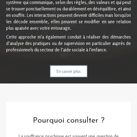
système qui communique, selon des règles, des valeurs et qui peut
se trouver ponctuellement ou durablement en déséquilibre, et ainsi
en souffrir. Les interactions peuvent devenir difficiles mais lorsqu'on
les décode ensemble, elles peuvent se modifier en une relation
plus apaisée avec votre entourage.
Cette approche m’a également conduit à réaliser des démarches
d’analyse des pratiques ou de supervision en particulier auprès de
professionnels du secteur de l’aide sociale à l’enfance.
En savoir plus
Pourquoi consulter ?
La souffrance psychique est souvent une question de