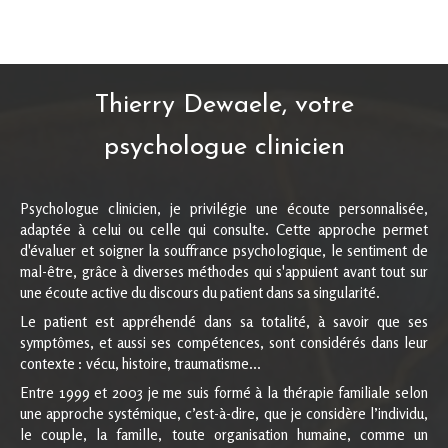
Thierry Dewaele, votre
psychologue clinicien
Psychologue clinicien, je privilégie une écoute personnalisée,
adaptée à celui ou celle qui consulte. Cette approche permet
d'évaluer et soigner la souffrance psychologique, le sentiment de
mal-être, grâce à diverses méthodes qui s'appuient avant tout sur
une écoute active du discours du patient dans sa singularité.
Le patient est appréhendé dans sa totalité, à savoir que ses
symptômes, et aussi ses compétences, sont considérés dans leur
contexte : vécu, histoire, traumatisme...
Entre 1999 et 2003 je me suis formé à la thérapie familiale selon
une approche systémique, c’est-à-dire, que je considère l’individu,
le couple, la famille, toute organisation humaine, comme un