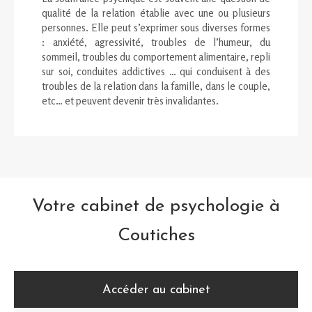
qualité de la relation établie avec une ou plusieurs
personnes. Elle peut s’exprimer sous diverses formes
: anxiété, agressivité, troubles de l’humeur, du
sommeil, troubles du comportement alimentaire, repli
sur soi, conduites addictives … qui conduisent à des
troubles de la relation dans la famille, dans le couple,
etc… et peuvent devenir très invalidantes.
Votre cabinet de psychologie à
Coutiches
Accéder au cabinet