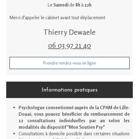
Le
Samedi
de
8h
à
12h
Merci d'appeler le cabinet avant tout déplacement
Thierry Dewaele
06 03 97 21 40
Prendre rendez-vous en ligne
Informations pratiques
Psychologue conventionné auprès de la CPAM de Lille-
Douai; vous pouvez bénéficier du remboursement de
12 consultations individuelles par an selon les
modalités du dispositif "Mon Soutien Psy"
Consultations à domicile possible dans certaines situations